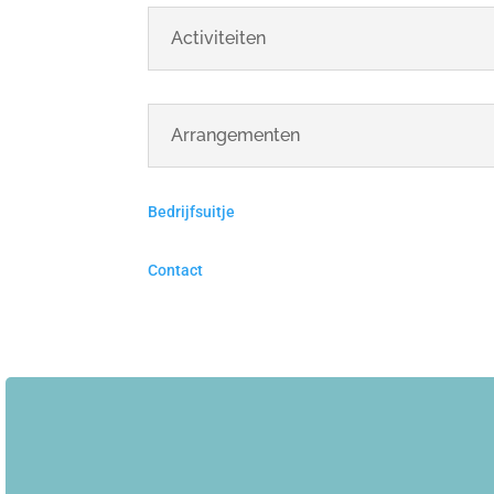
Activiteiten
Arrangementen
Bedrijfsuitje
Contact